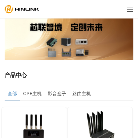
产品中心
全部
CPE主机
影音盒子
路由主机