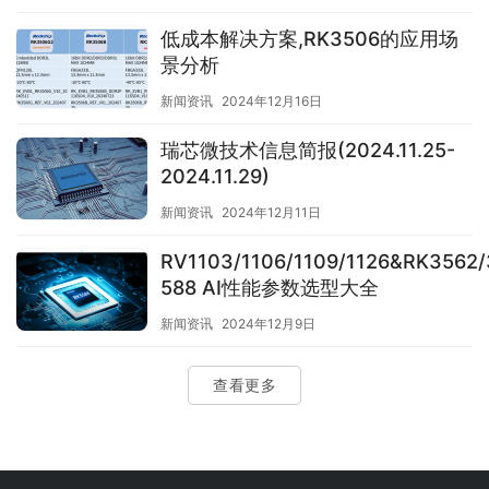
低成本解决方案,RK3506的应用场
景分析
新闻资讯
2024年12月16日
瑞芯微技术信息简报(2024.11.25-
2024.11.29)
新闻资讯
2024年12月11日
RV1103/1106/1109/1126&RK3562/
588 AI性能参数选型大全
新闻资讯
2024年12月9日
查看更多