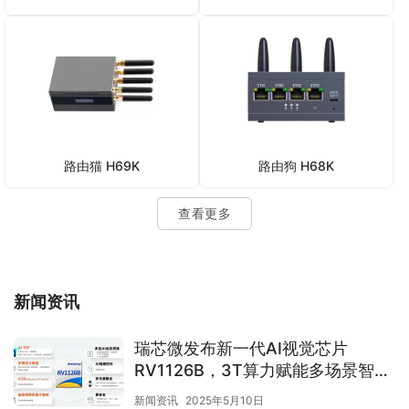
路由猫 H69K
路由狗 H68K
查看更多
新闻资讯
瑞芯微发布新一代AI视觉芯片
RV1126B，3T算力赋能多场景智能
终端
新闻资讯
2025年5月10日