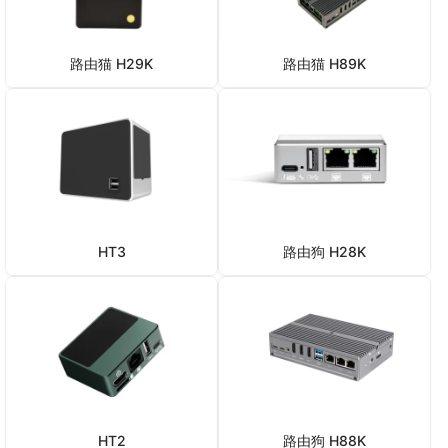
路由猫 H29K
路由猫 H89K
HT3
路由狗 H28K
HT2
路由狗 H88K