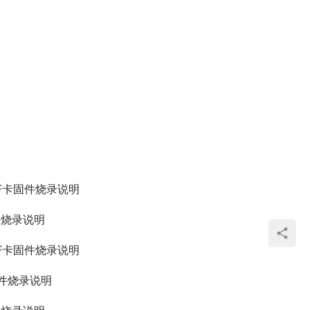
 TF卡固件烧录说明
件烧录说明
 TF卡固件烧录说明
固件烧录说明