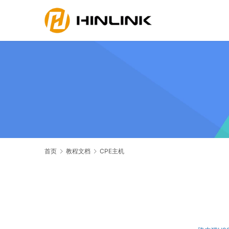
首页
教程文档
CPE主机