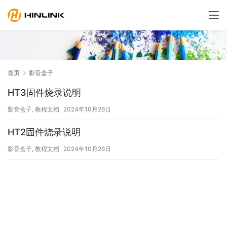
首页
影音盒子
HT3固件烧录说明
影音盒子
,
教程文档
2024年10月26日
HT2固件烧录说明
影音盒子
,
教程文档
2024年10月26日