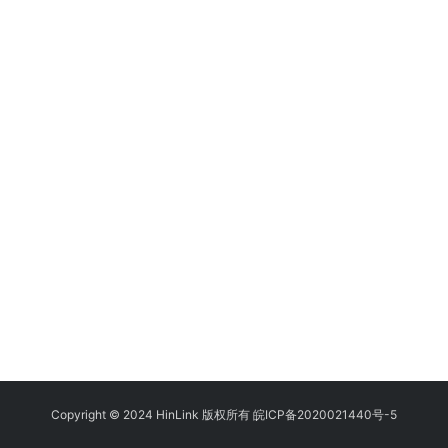
Copyright © 2024
HinLink
版权所有
皖ICP备2020021440号-5