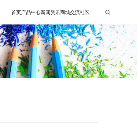
首页
产品中心
新闻资讯
商城
交流社区