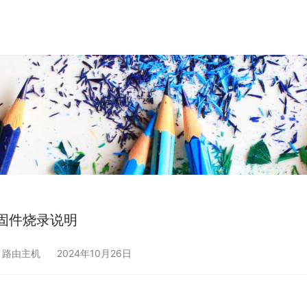
K固件烧录说明
,
路由主机
2024年10月26日