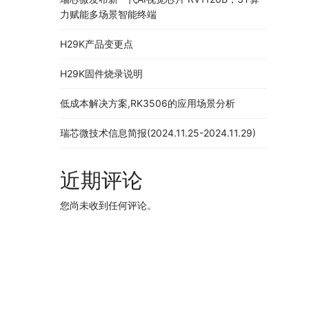
力赋能多场景智能终端
H29K产品变更点
H29K固件烧录说明
低成本解决方案,RK3506的应用场景分析
瑞芯微技术信息简报(2024.11.25-2024.11.29)
近期评论
您尚未收到任何评论。