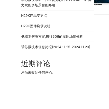
力赋能多场景智能终端
H29K产品变更点
H29K固件烧录说明
低成本解决方案,RK3506的应用场景分析
瑞芯微技术信息简报(2024.11.25-2024.11.29)
近期评论
您尚未收到任何评论。